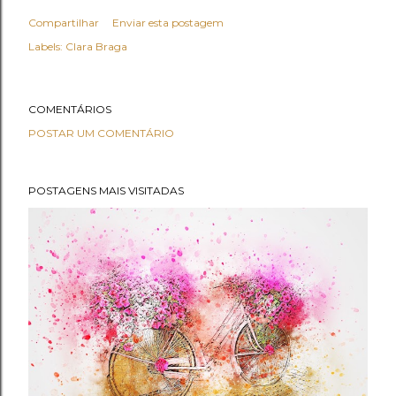
Compartilhar
Enviar esta postagem
Labels:
Clara Braga
COMENTÁRIOS
POSTAR UM COMENTÁRIO
POSTAGENS MAIS VISITADAS