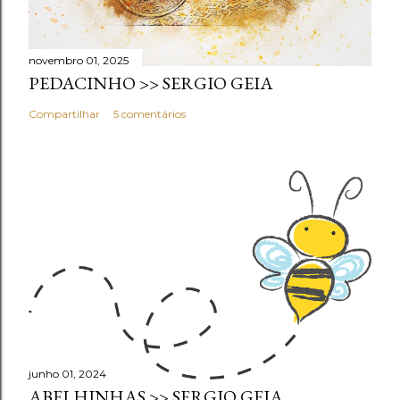
novembro 01, 2025
PEDACINHO >> SERGIO GEIA
Compartilhar
5 comentários
junho 01, 2024
ABELHINHAS >> SERGIO GEIA