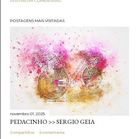
POSTAR UM COMENTÁRIO
POSTAGENS MAIS VISITADAS
novembro 01, 2025
PEDACINHO >> SERGIO GEIA
Compartilhar
5 comentários