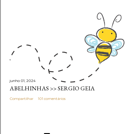
junho 01, 2024
ABELHINHAS >> SERGIO GEIA
Compartilhar
101 comentários