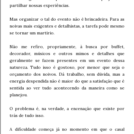
partilhar nossas experiências.
Mas organizar o tal do evento não é brincadeira. Para as
noivas mais exigentes e detalhistas, a tarefa pode mesmo
se tornar um martírio.
Não me refiro, propriamente, à busca por buffet,
decorador, músicos e outros mimos e detalhes que
geralmente se fazem presentes em um evento dessa
natureza. Tudo isso é gostoso, por menor que seja o
orçamento dos noivos. Dá trabalho, sem dúvida, mas a
energia despendida não é maior do que a satisfação que é
sentida ao ver tudo acontecendo da maneira como se
planejou.
O problema é, na verdade, a encenação que existe por
trás de tudo isso.
A dificuldade começa já no momento em que o casal