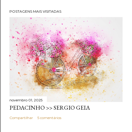
POSTAGENS MAIS VISITADAS
novembro 01, 2025
PEDACINHO >> SERGIO GEIA
Compartilhar
5 comentários