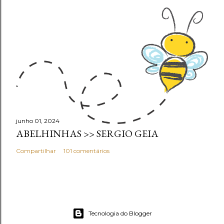
junho 01, 2024
ABELHINHAS >> SERGIO GEIA
Compartilhar
101 comentários
Tecnologia do Blogger