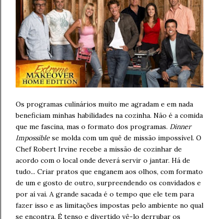
Os programas culinários muito me agradam e em nada
beneficiam minhas habilidades na cozinha. Não é a comida
que me fascina, mas o formato dos programas.
Dinner
Impossible
se molda com um quê de missão impossível. O
Chef Robert Irvine recebe a missão de cozinhar de
acordo com o local onde deverá servir o jantar. Há de
tudo... Criar pratos que enganem aos olhos, com formato
de um e gosto de outro, surpreendendo os convidados e
por aí vai. A grande sacada é o tempo que ele tem para
fazer isso e as limitações impostas pelo ambiente no qual
se encontra. É tenso e divertido vê-lo derrubar os