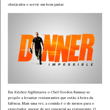
obstáculos e servir um bom jantar.
Em
Kitchen Nightmares
, o Chef Gordon Ramsay se
propõe a levantar restaurantes que estão à beira da
falência. Mais uma vez, a comida é o de menos para o
espectador, apesar de ser essencial ao restaurante. O