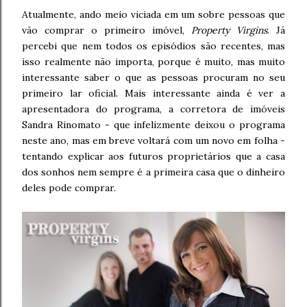
Atualmente, ando meio viciada em um sobre pessoas que
vão comprar o primeiro imóvel,
Property Virgins
. Já
percebi que nem todos os episódios são recentes, mas
isso realmente não importa, porque é muito, mas muito
interessante saber o que as pessoas procuram no seu
primeiro lar oficial. Mais interessante ainda é ver a
apresentadora do programa, a corretora de imóveis
Sandra Rinomato - que infelizmente deixou o programa
neste ano, mas em breve voltará com um novo em folha -
tentando explicar aos futuros proprietários que a casa
dos sonhos nem sempre é a primeira casa que o dinheiro
deles pode comprar.