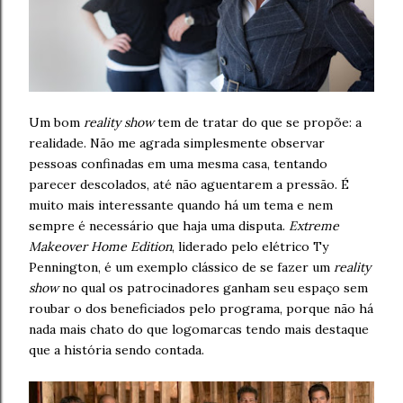
Um bom
reality show
tem de tratar do que se propõe: a
realidade. Não me agrada simplesmente observar
pessoas confinadas em uma mesma casa, tentando
parecer descolados, até não aguentarem a pressão. É
muito mais interessante quando há um tema e nem
sempre é necessário que haja uma disputa.
Extreme
Makeover Home Edition
, liderado pelo elétrico Ty
Pennington, é um exemplo clássico de se fazer um
reality
show
no qual os patrocinadores ganham seu espaço sem
roubar o dos beneficiados pelo programa, porque não há
nada mais chato do que logomarcas tendo mais destaque
que a história sendo contada.