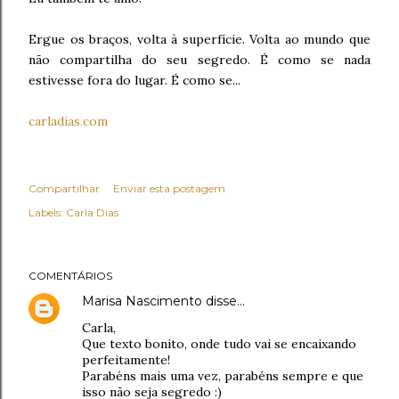
Ergue os braços, volta à superfície. Volta ao mundo que
não compartilha do seu segredo. É como se nada
estivesse fora do lugar. É como se...
carladias.com
Compartilhar
Enviar esta postagem
Labels:
Carla Dias
COMENTÁRIOS
Marisa Nascimento
disse…
Carla,
Que texto bonito, onde tudo vai se encaixando
perfeitamente!
Parabéns mais uma vez, parabéns sempre e que
isso não seja segredo :)