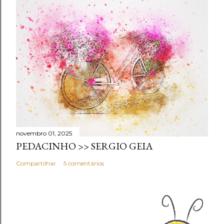
novembro 01, 2025
PEDACINHO >> SERGIO GEIA
Compartilhar
5 comentários