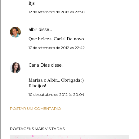
Bjs
12 de setembro de 2012 às 22:50
albir
disse…
Que beleza, Carla! De novo.
17 de setembro de 2012 às 22:42
Carla Dias
disse…
Marisa e Albir... Obrigada :)
E beijos!
10 de outubro de 2012 às 20:04
POSTAR UM COMENTÁRIO
POSTAGENS MAIS VISITADAS