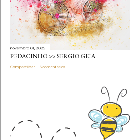
novembro 01, 2025
PEDACINHO >> SERGIO GEIA
Compartilhar
5 comentários