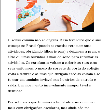
O senso comum não se engana. É em fevereiro que o ano
começa no Brasil. Quando as escolas retomam suas
atividades, obrigando filhos (e pais) a deixarem a praia, o
sítio ou umas horinhas a mais de sono para retomar as
atividades. Os estudantes voltam a colorir as ruas com
seus uniformes, o moço do sorvete da porta do colégio
volta a faturar e as ruas que abrigam escolas voltam a se
tornar um caminho inviável nos horários de entrada e
saída. Um movimento incrivelmente insuportável e
delicioso.
Faz sete anos que terminei a faculdade e não cumpro
mais com obrigações escolares, mas ainda não me