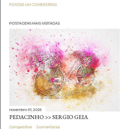
POSTAR UM COMENTÁRIO
POSTAGENS MAIS VISITADAS
novembro 01, 2025
PEDACINHO >> SERGIO GEIA
Compartilhar
5 comentários