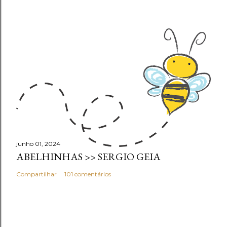
junho 01, 2024
ABELHINHAS >> SERGIO GEIA
Compartilhar
101 comentários