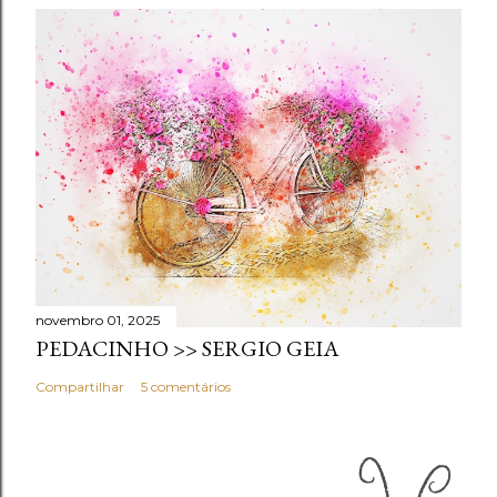
novembro 01, 2025
PEDACINHO >> SERGIO GEIA
Compartilhar
5 comentários