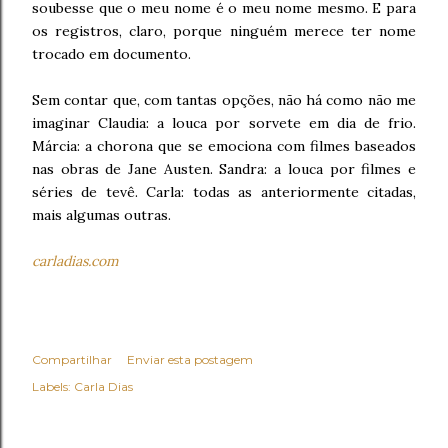
soubesse que o meu nome é o meu nome mesmo. E para
os registros, claro, porque ninguém merece ter nome
trocado em documento.
Sem contar que, com tantas opções, não há como não me
imaginar Claudia: a louca por sorvete em dia de frio.
Márcia: a chorona que se emociona com filmes baseados
nas obras de Jane Austen. Sandra: a louca por filmes e
séries de tevê. Carla: todas as anteriormente citadas,
mais algumas outras.
carladias.com
Compartilhar
Enviar esta postagem
Labels:
Carla Dias