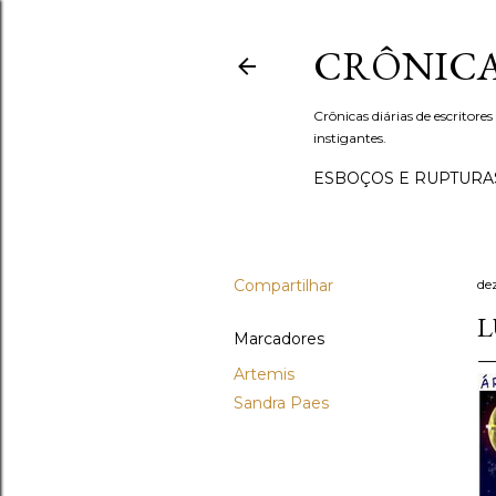
CRÔNICA
Crônicas diárias de escritores
instigantes.
ESBOÇOS E RUPTURA
Compartilhar
de
L
Marcadores
Artemis
Sandra Paes