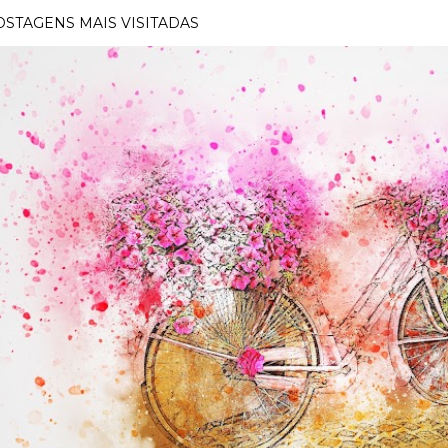
OSTAGENS MAIS VISITADAS