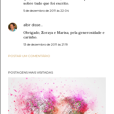
sobre tudo que foi escrito.
5 de dezembro de 2011 às 22:04
albir
disse…
Obrigado, Zoraya e Marisa, pela generosidade e
carinho.
13 de dezembro de 2011 às 21:19
POSTAR UM COMENTÁRIO
POSTAGENS MAIS VISITADAS