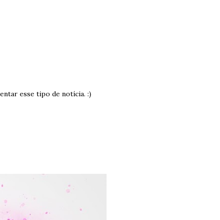
tar esse tipo de notícia. :)