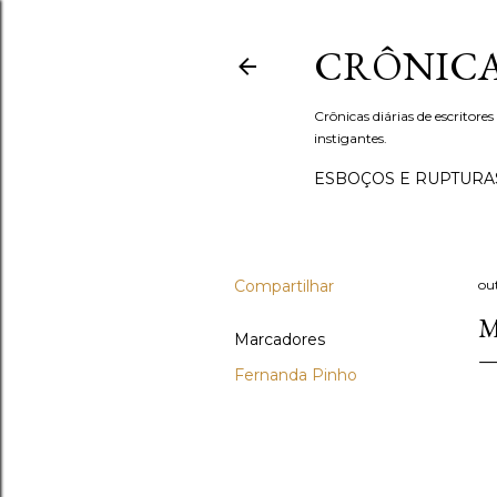
CRÔNICA
Crônicas diárias de escritores
instigantes.
ESBOÇOS E RUPTURA
Compartilhar
ou
M
Marcadores
Fernanda Pinho