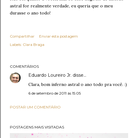
astral for realmente verdade, eu queria que o meu
durasse o ano todo!
Compartilhar
Enviar esta postagem
Labels:
Clara Braga
COMENTÁRIOS
Eduardo Loureiro Jr.
disse…
Clara, bom inferno astral o ano todo pra você. :)
6 de setembro de 2011 às 15:05
POSTAR UM COMENTÁRIO
POSTAGENS MAIS VISITADAS