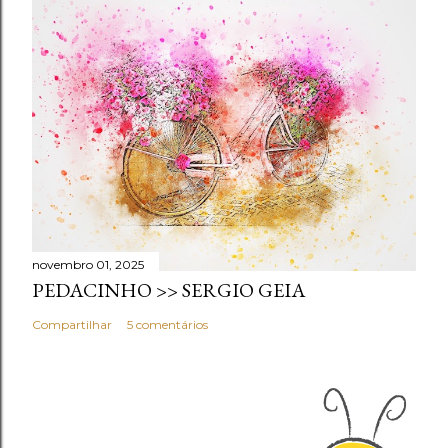
novembro 01, 2025
PEDACINHO >> SERGIO GEIA
Compartilhar
5 comentários