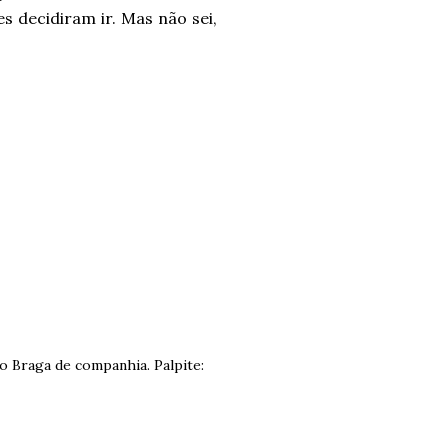
s decidiram ir. Mas não sei,
 o Braga de companhia. Palpite: