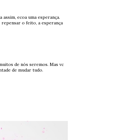
a assim, ecoa uma esperança.
repensar o feito, a esperança
 muitos de nós seremos. Mas vc
ntade de mudar tudo.