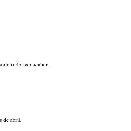
ndo tudo isso acabar...
 de abril.