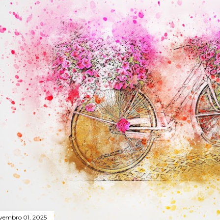
vembro 01, 2025