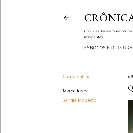
CRÔNICA
Crônicas diárias de escritores
instigantes.
ESBOÇOS E RUPTURA
Compartilhar
ju
Q
Marcadores
Sandra Modesto