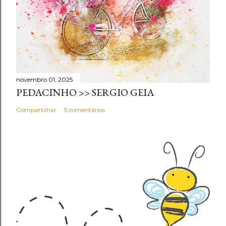
novembro 01, 2025
PEDACINHO >> SERGIO GEIA
Compartilhar
5 comentários