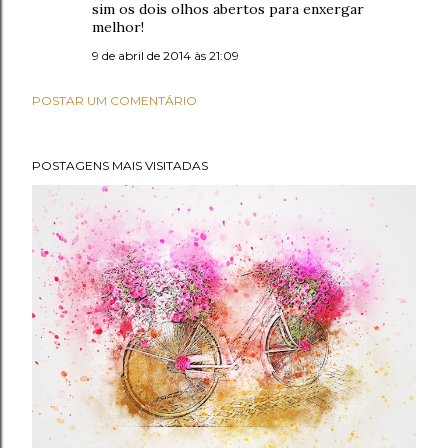
sim os dois olhos abertos para enxergar
melhor!
9 de abril de 2014 às 21:09
POSTAR UM COMENTÁRIO
POSTAGENS MAIS VISITADAS