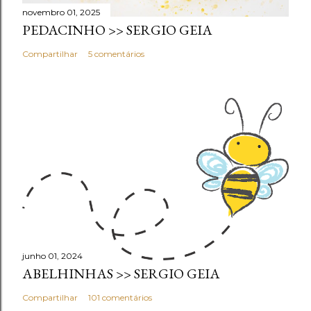
novembro 01, 2025
PEDACINHO >> SERGIO GEIA
Compartilhar
5 comentários
junho 01, 2024
ABELHINHAS >> SERGIO GEIA
Compartilhar
101 comentários