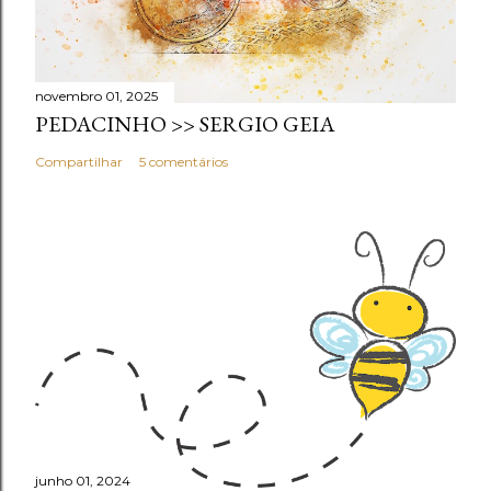
novembro 01, 2025
PEDACINHO >> SERGIO GEIA
Compartilhar
5 comentários
junho 01, 2024