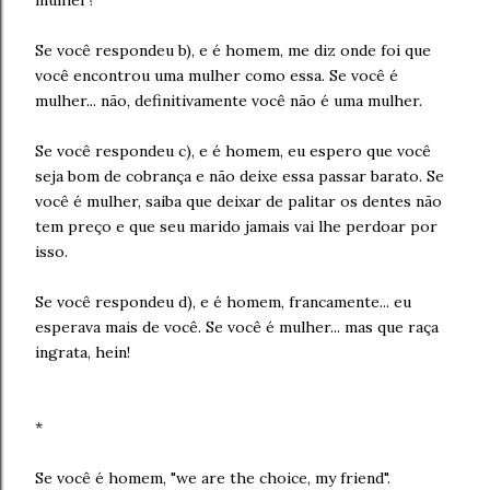
mulher?
Se você respondeu b), e é homem, me diz onde foi que
você encontrou uma mulher como essa. Se você é
mulher... não, definitivamente você não é uma mulher.
Se você respondeu c), e é homem, eu espero que você
seja bom de cobrança e não deixe essa passar barato. Se
você é mulher, saiba que deixar de palitar os dentes não
tem preço e que seu marido jamais vai lhe perdoar por
isso.
Se você respondeu d), e é homem, francamente... eu
esperava mais de você. Se você é mulher... mas que raça
ingrata, hein!
*
Se você é homem, "we are the choice, my friend".