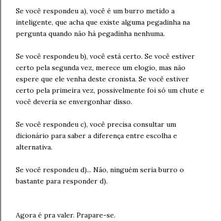
Se você respondeu a), você é um burro metido a
inteligente, que acha que existe alguma pegadinha na
pergunta quando não há pegadinha nenhuma.
Se você respondeu b), você está certo. Se você estiver
certo pela segunda vez, merece um elogio, mas não
espere que ele venha deste cronista. Se você estiver
certo pela primeira vez, possivelmente foi só um chute e
você deveria se envergonhar disso.
Se você respondeu c), você precisa consultar um
dicionário para saber a diferença entre escolha e
alternativa.
Se você respondeu d)... Não, ninguém seria burro o
bastante para responder d).
Agora é pra valer. Prapare-se.