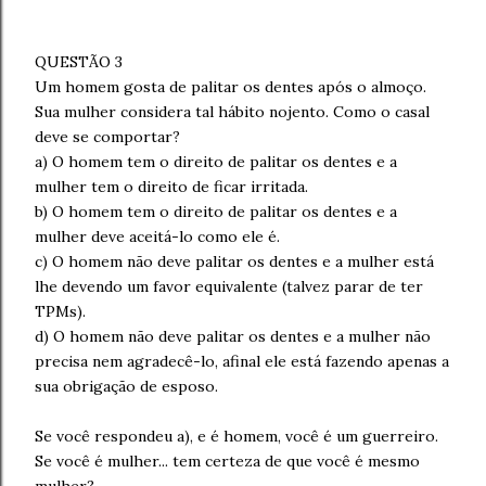
QUESTÃO 3
Um homem gosta de palitar os dentes após o almoço.
Sua mulher considera tal hábito nojento. Como o casal
deve se comportar?
a) O homem tem o direito de palitar os dentes e a
mulher tem o direito de ficar irritada.
b) O homem tem o direito de palitar os dentes e a
mulher deve aceitá-lo como ele é.
c) O homem não deve palitar os dentes e a mulher está
lhe devendo um favor equivalente (talvez parar de ter
TPMs).
d) O homem não deve palitar os dentes e a mulher não
precisa nem agradecê-lo, afinal ele está fazendo apenas a
sua obrigação de esposo.
Se você respondeu a), e é homem, você é um guerreiro.
Se você é mulher... tem certeza de que você é mesmo