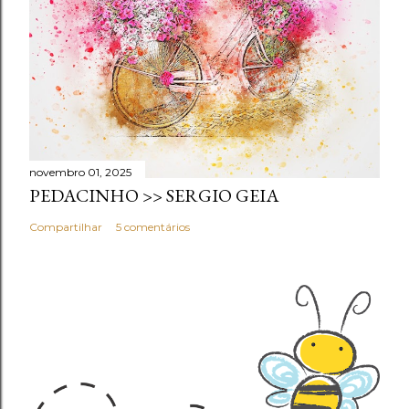
novembro 01, 2025
PEDACINHO >> SERGIO GEIA
Compartilhar
5 comentários