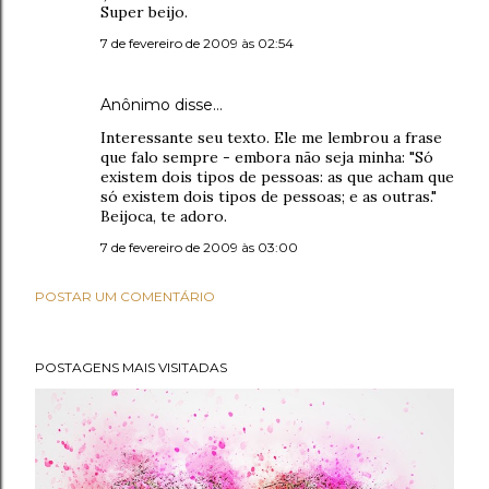
Super beijo.
7 de fevereiro de 2009 às 02:54
Anônimo disse…
Interessante seu texto. Ele me lembrou a frase
que falo sempre - embora não seja minha: "Só
existem dois tipos de pessoas: as que acham que
só existem dois tipos de pessoas; e as outras."
Beijoca, te adoro.
7 de fevereiro de 2009 às 03:00
POSTAR UM COMENTÁRIO
POSTAGENS MAIS VISITADAS