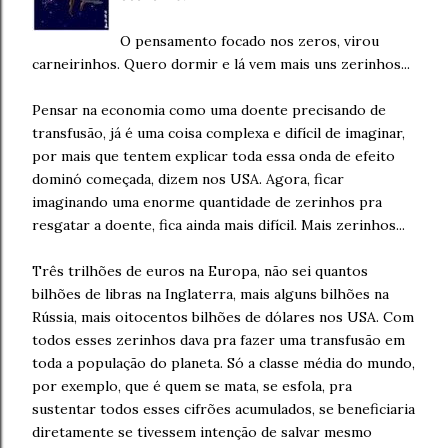
O pensamento focado nos zeros, virou
carneirinhos. Quero dormir e lá vem mais uns zerinhos...
Pensar na economia como uma doente precisando de
transfusão, já é uma coisa complexa e difícil de imaginar,
por mais que tentem explicar toda essa onda de efeito
dominó começada, dizem nos USA. Agora, ficar
imaginando uma enorme quantidade de zerinhos pra
resgatar a doente, fica ainda mais difícil. Mais zerinhos...
Três trilhões de euros na Europa, não sei quantos
bilhões de libras na Inglaterra, mais alguns bilhões na
Rússia, mais oitocentos bilhões de dólares nos USA. Com
todos esses zerinhos dava pra fazer uma transfusão em
toda a população do planeta. Só a classe média do mundo,
por exemplo, que é quem se mata, se esfola, pra
sustentar todos esses cifrões acumulados, se beneficiaria
diretamente se tivessem intenção de salvar mesmo