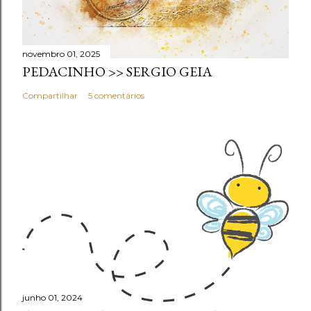
novembro 01, 2025
PEDACINHO >> SERGIO GEIA
Compartilhar
5 comentários
junho 01, 2024