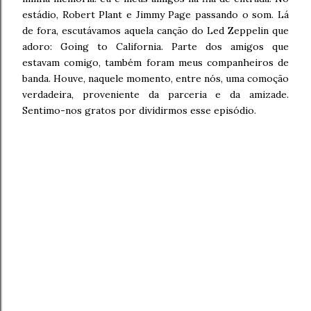
estádio, Robert Plant e Jimmy Page passando o som. Lá
de fora, escutávamos aquela canção do Led Zeppelin que
adoro: Going to California. Parte dos amigos que
estavam comigo, também foram meus companheiros de
banda. Houve, naquele momento, entre nós, uma comoção
verdadeira, proveniente da parceria e da amizade.
Sentimo-nos gratos por dividirmos esse episódio.