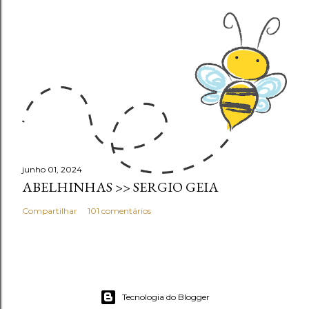
junho 01, 2024
ABELHINHAS >> SERGIO GEIA
Compartilhar
101 comentários
Tecnologia do Blogger