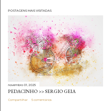
POSTAGENS MAIS VISITADAS
novembro 01, 2025
PEDACINHO >> SERGIO GEIA
Compartilhar
5 comentários