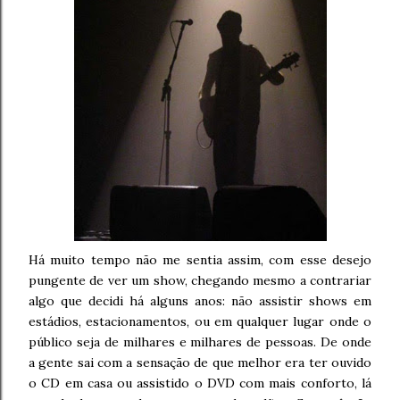
Há muito tempo não me sentia assim, com esse desejo
pungente de ver um show, chegando mesmo a contrariar
algo que decidi há alguns anos: não assistir shows em
estádios, estacionamentos, ou em qualquer lugar onde o
público seja de milhares e milhares de pessoas. De onde
a gente sai com a sensação de que melhor era ter ouvido
o CD em casa ou assistido o DVD com mais conforto, lá