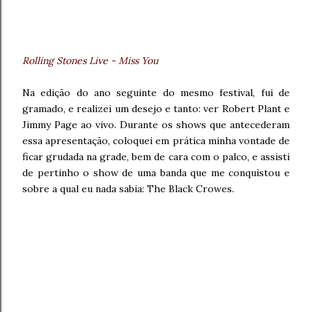
Rolling Stones Live - Miss You
Na edição do ano seguinte do mesmo festival, fui de
gramado, e realizei um desejo e tanto: ver Robert Plant e
Jimmy Page ao vivo. Durante os shows que antecederam
essa apresentação, coloquei em prática minha vontade de
ficar grudada na grade, bem de cara com o palco, e assisti
de pertinho o show de uma banda que me conquistou e
sobre a qual eu nada sabia: The Black Crowes.