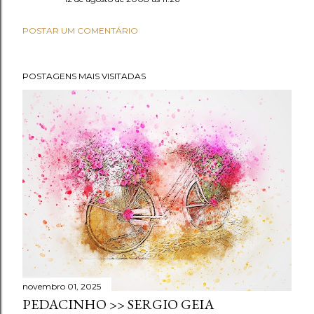
POSTAR UM COMENTÁRIO
POSTAGENS MAIS VISITADAS
novembro 01, 2025
PEDACINHO >> SERGIO GEIA