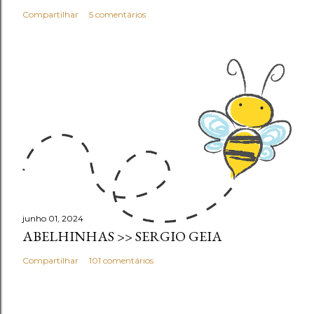
Compartilhar
5 comentários
junho 01, 2024
ABELHINHAS >> SERGIO GEIA
Compartilhar
101 comentários