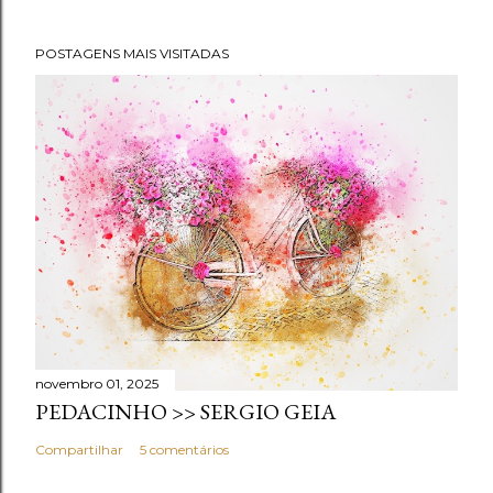
POSTAGENS MAIS VISITADAS
novembro 01, 2025
PEDACINHO >> SERGIO GEIA
Compartilhar
5 comentários