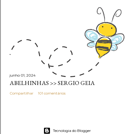
junho 01, 2024
ABELHINHAS >> SERGIO GEIA
Compartilhar
101 comentários
Tecnologia do Blogger